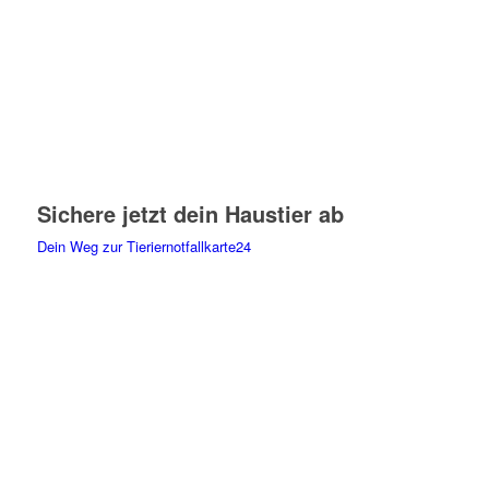
Sichere jetzt dein Haustier ab
Dein Weg zur Tieriernotfallkarte24