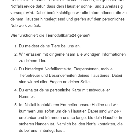
Notfallservice dafür, dass dein Haustier schnell und zuverlässig
versorgt wird. Dabei berücksichtigen wir alle Informationen, die zu
deinem Haustier hinterlegt sind und greifen auf dein persönliches
Netzwerk zurück.
Wie funktioniert die Tiernotfallkarte24 genau?
Du meldest deine Tiere bei uns an.
Wir erfassen mit dir gemeinsam alle wichtigen Informationen
zu deinem Tier.
Du hinterlegst Notfallkontakte, Tierpensionen, mobile
Tierbetreuer und Besonderheiten deines Haustieres. Dabei
sind wir bei allen Fragen an deiner Seite.
Du erhältst deine persönliche Karte mit individueller
Nummer.
Im Notfall kontaktieren Ersthelfer unsere Hotline und wir
kümmern uns sofort um dein Haustier. Dabei sind wir 24/7
erreichbar und kümmern uns so lange, bis dein Haustier in
sicheren Händen ist. Nämlich bei den Notfallkontakten, die
du bei uns hinterlegt hast.