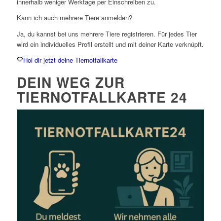
innerhalb weniger Werktage per Einschreiben zu.
Kann ich auch mehrere Tiere anmelden?
Ja, du kannst bei uns mehrere Tiere registrieren. Für jedes Tier
wird ein individuelles Profil erstellt und mit deiner Karte verknüpft.
Hol dir jetzt deine Tiernotfallkarte
DEIN WEG ZUR
TIERNOTFALLKARTE 24