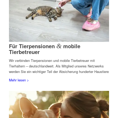
Für Tierpensionen
&
mobile
Tierbetreuer
Wir verbinden Tierpensionen und mobile Tierbetreuer mit
Tierhaltern – deutschlandweit. Als Mitglied unseres Netzwerks
werden Sie ein wichtiger Teil der Absicherung hunderter Haustiere
Mehr lesen >