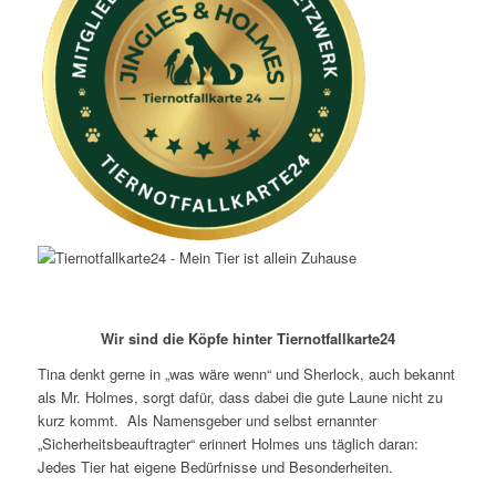
Wir sind die Köpfe hinter Tiernotfallkarte24
Tina denkt gerne in „was wäre wenn“ und Sherlock, auch bekannt
als Mr. Holmes, sorgt dafür, dass dabei die gute Laune nicht zu
kurz kommt. Als Namensgeber und selbst ernannter
„Sicherheitsbeauftragter“ erinnert Holmes uns täglich daran:
Jedes Tier hat eigene Bedürfnisse und Besonderheiten.