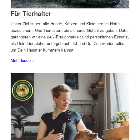
Für Tierhalter
Unser Ziel ist es, alle Hunde, Katzen und Kleintiere im Notfall
abzusichern. Und Tierhaltern ein sicheres Gefühl zu geben. Dafür
garantieren wir eine 24/7-Erreichbarkeit und persönlichen Einsatz,
bis Dein Tier sicher untergebracht ist und Du Dich wieder selbst
um Dein Haustier kümmern kannst
Mehr lesen >