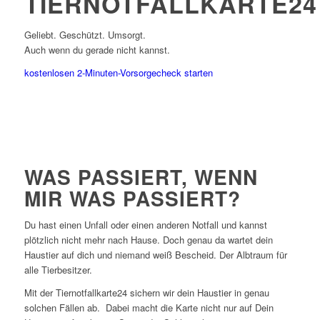
TIERNOTFALLKARTE24
Geliebt. Geschützt. Umsorgt.
Auch wenn du gerade nicht kannst.
kostenlosen 2-Minuten-Vorsorgecheck starten
WAS PASSIERT, WENN
MIR WAS PASSIERT?
Du hast einen Unfall oder einen anderen Notfall und kannst
plötzlich nicht mehr nach Hause. Doch genau da wartet dein
Haustier auf dich und niemand weiß Bescheid. Der Albtraum für
alle Tierbesitzer.
Mit der Tiernotfallkarte24 sichern wir dein Haustier in genau
solchen Fällen ab. Dabei macht die Karte nicht nur auf Dein