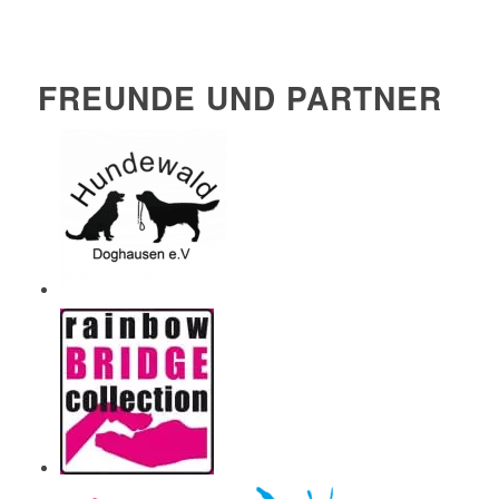
FREUNDE UND PARTNER