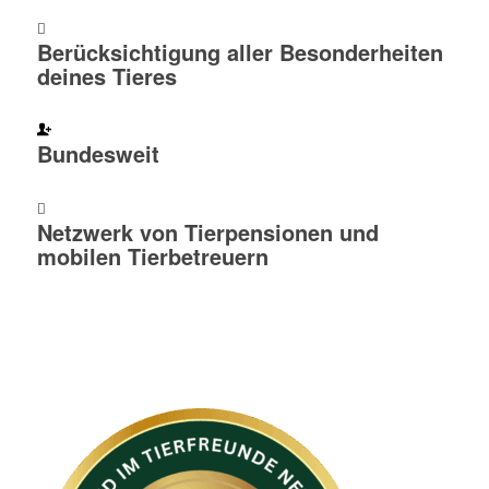
Berücksichtigung aller Besonderheiten
deines Tieres
Bundesweit
Netzwerk von Tierpensionen und
mobilen Tierbetreuern