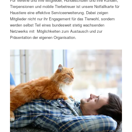
Für Vereine und ihre Mitglieder, Hundeschulen und ihre Kunden,
Tierpensionen und mobile Tierbetreuer ist unsere Notfallkarte für
Haustiere eine effektive Serviceerweiterung. Dabei zeigen
Mitglieder nicht nur ihr Engagement für das Tierwohl, sondern
werden selbst Teil eines bundesweit stetig wachsenden
Netzwerks mit Möglichkeiten zum Austausch und zur
Präsentation der eigenen Organisation.