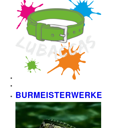
BURMEISTERWERKE