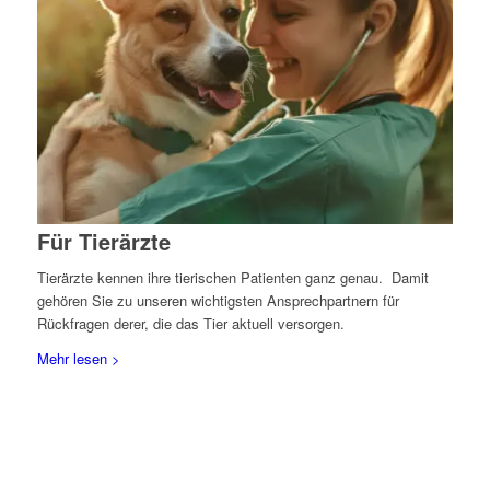
Für Tierärzte
Tierärzte kennen ihre tierischen Patienten ganz genau. Damit
gehören Sie zu unseren wichtigsten Ansprechpartnern für
Rückfragen derer, die das Tier aktuell versorgen.
Mehr lesen >