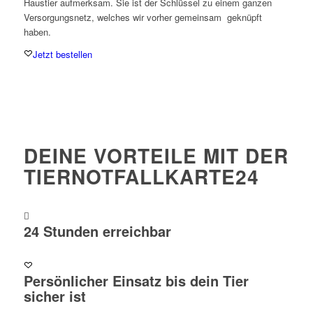
Haustier aufmerksam. Sie ist der Schlüssel zu einem ganzen
Versorgungsnetz, welches wir vorher gemeinsam geknüpft
haben.
Jetzt bestellen
DEINE VORTEILE MIT DER
TIERNOTFALLKARTE24
24 Stunden erreichbar
Persönlicher Einsatz bis dein Tier
sicher ist