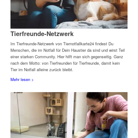
Tierfreunde-Netzwerk
Im Tierfreunde-Netzwerk von Tiernotfallkarte24 findest Du
Menschen, die im Notfall für Dein Haustier da sind und wirst Teil
einer starken Community. Hier hilft man sich gegenseitig. Ganz
nach dem Motto: von Tierfreunden für Tierfreunde, damit kein
Tier im Notfall alleine zurück bleibt.
Mehr lesen >